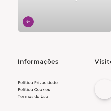
Informações
Visi
Política Privacidade
Política Cookies
Termos de Uso