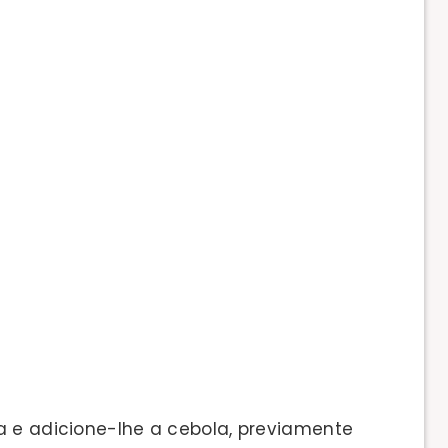
a e adicione-lhe a cebola, previamente