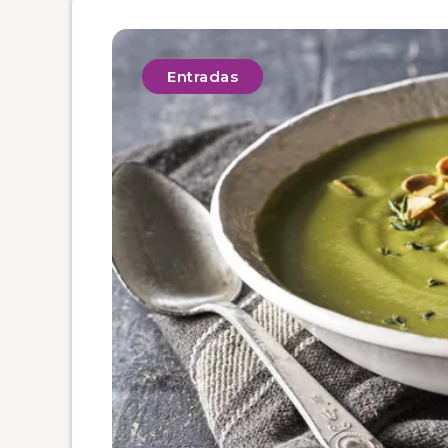
Entradas