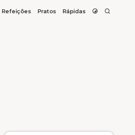
Refeições
Pratos
Rápidas