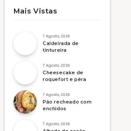
Mais Vistas
7 Agosto, 2026
Caldeirada de
tintureira
7 Agosto, 2026
Cheesecake de
roquefort e pêra
7 Agosto, 2026
Pão recheado com
enchidos
7 Agosto, 2026