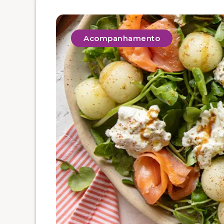
Acompanhamento