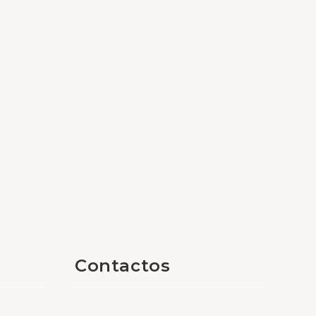
Contactos