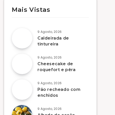
Mais Vistas
9 Agosto, 2026
Caldeirada de
tintureira
9 Agosto, 2026
Cheesecake de
roquefort e pêra
9 Agosto, 2026
Pão recheado com
enchidos
9 Agosto, 2026