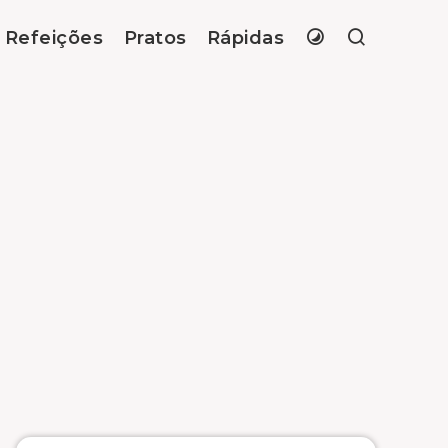
Refeições
Pratos
Rápidas