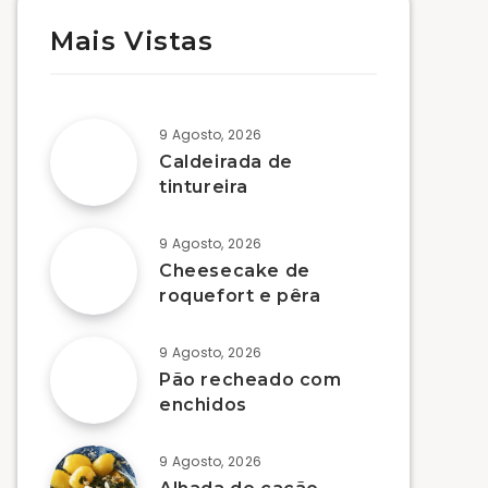
Mais Vistas
9 Agosto, 2026
Caldeirada de
tintureira
9 Agosto, 2026
Cheesecake de
roquefort e pêra
9 Agosto, 2026
Pão recheado com
enchidos
9 Agosto, 2026