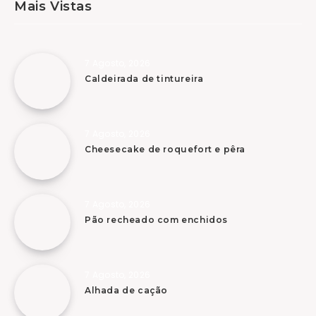
Mais Vistas
7 Agosto, 2026
Caldeirada de tintureira
7 Agosto, 2026
Cheesecake de roquefort e pêra
7 Agosto, 2026
Pão recheado com enchidos
7 Agosto, 2026
Alhada de cação