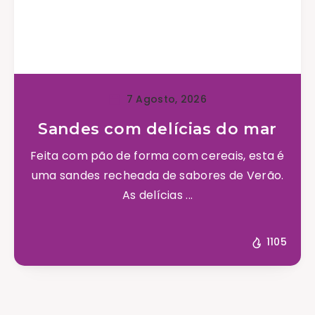
7 Agosto, 2026
Sandes com delícias do mar
Feita com pão de forma com cereais, esta é
uma sandes recheada de sabores de Verão.
As delícias ...
1105