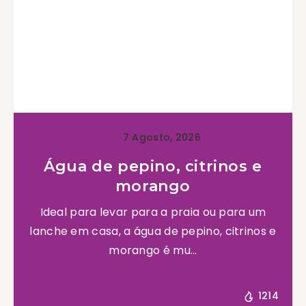
7 Agosto, 2026
Água de pepino, citrinos e
morango
Ideal para levar para a praia ou para um
lanche em casa, a água de pepino, citrinos e
morango é mu...
1214