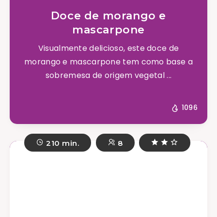
Doce de morango e
mascarpone
Visualmente delicioso, este doce de
morango e mascarpone tem como base a
sobremesa de origem vegetal ...
1096
210 min.
8