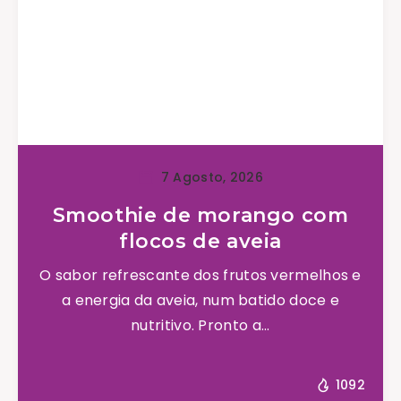
7 Agosto, 2026
Smoothie de morango com
flocos de aveia
O sabor refrescante dos frutos vermelhos e
a energia da aveia, num batido doce e
nutritivo. Pronto a...
1092