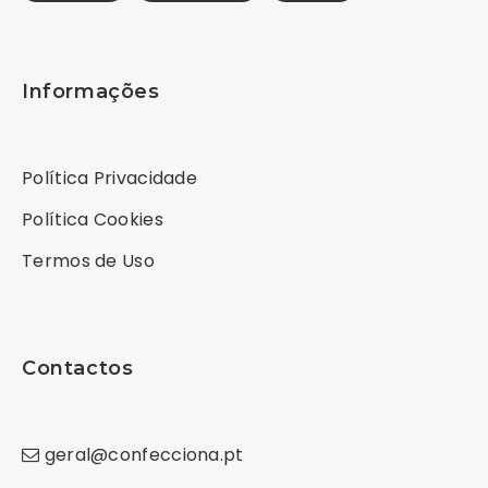
Informações
Política Privacidade
Política Cookies
Termos de Uso
Contactos
geral
@
confecciona
.
pt