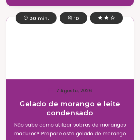
30 min.
10
7 Agosto, 2026
Gelado de morango e leite
condensado
Não sabe como utilizar sobras de morangos
maduros? Prepare este gelado de morango