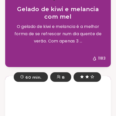
Gelado de kiwi e melancia
com mel
O gelado de kiwi e melancia é a melhor
forma de se refrescar num dia quente de
verão. Com apenas 3 ...
1183
60 min.
8