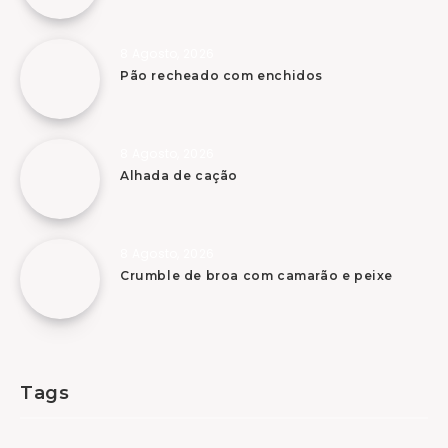
8 Agosto, 2026
Pão recheado com enchidos
8 Agosto, 2026
Alhada de cação
8 Agosto, 2026
Crumble de broa com camarão e peixe
Tags