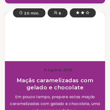
20 min.
6
8 Agosto, 2026
Maçãs caramelizadas com
gelado e chocolate
Em pouco tempo, prepare estas maçãs
caramelizadas com gelado e chocolate, uma