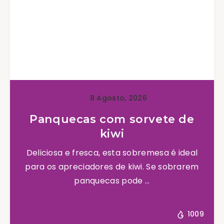
8 Agosto, 2026
Panquecas com sorvete de
kiwi
Deliciosa e fresca, esta sobremesa é ideal
para os apreciadores de kiwi. Se sobrarem
panquecas pode ...
1009