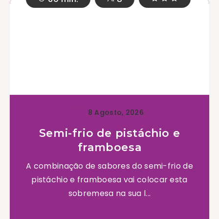
8 Agosto, 2026
Semi-frio de pistáchio e
framboesa
A combinação de sabores do semi-frio de
pistáchio e framboesa vai colocar esta
sobremesa na sua l...