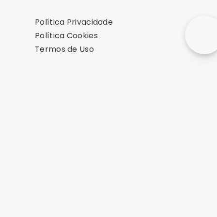
Política Privacidade
Política Cookies
Termos de Uso