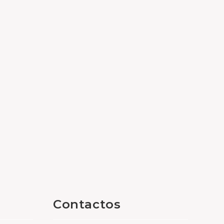
Contactos