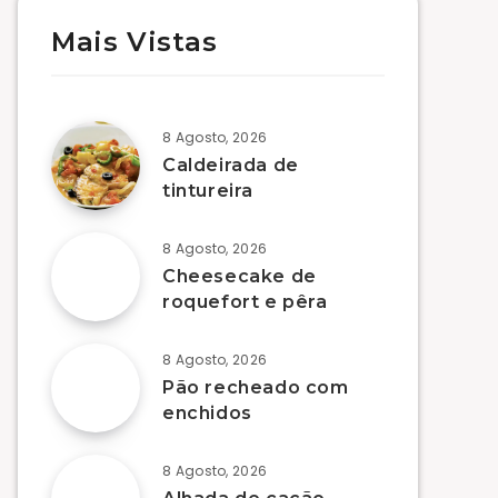
Mais Vistas
8 Agosto, 2026
Caldeirada de
tintureira
8 Agosto, 2026
Cheesecake de
roquefort e pêra
8 Agosto, 2026
Pão recheado com
enchidos
8 Agosto, 2026