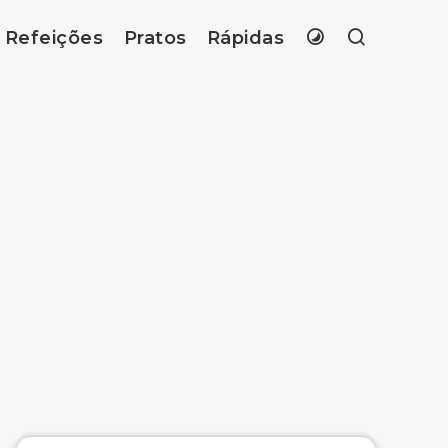
Refeições
Pratos
Rápidas