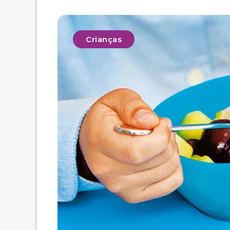
Crianças