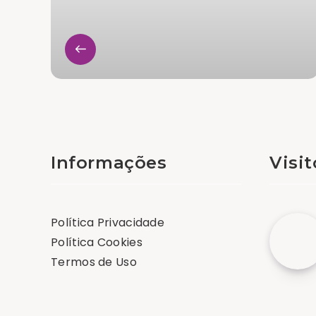
Informações
Visi
Política Privacidade
Política Cookies
Termos de Uso