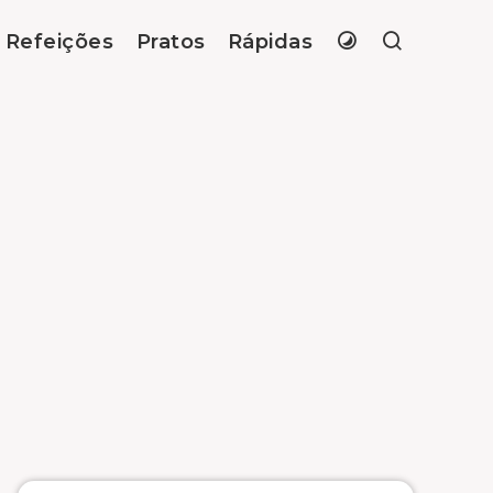
Refeições
Pratos
Rápidas