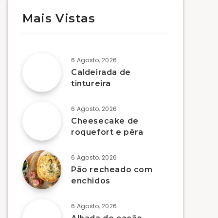
Mais Vistas
6 Agosto, 2026
Caldeirada de
tintureira
6 Agosto, 2026
Cheesecake de
roquefort e pêra
6 Agosto, 2026
Pão recheado com
enchidos
6 Agosto, 2026