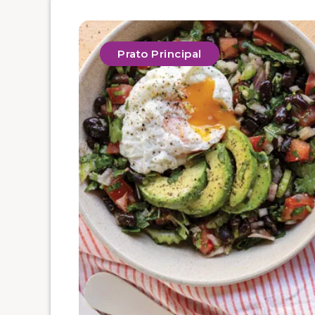
Prato Principal