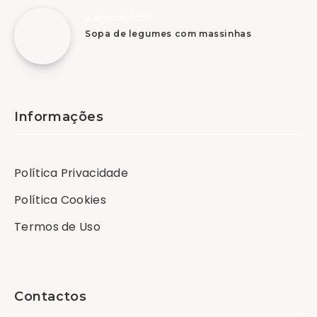
8 Agosto, 2026
Sopa de legumes com massinhas
Informações
Política Privacidade
Política Cookies
Termos de Uso
Contactos