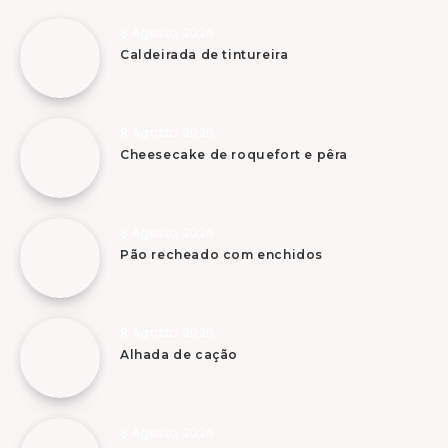
8 Agosto, 2026
Caldeirada de tintureira
8 Agosto, 2026
Cheesecake de roquefort e pêra
8 Agosto, 2026
Pão recheado com enchidos
8 Agosto, 2026
Alhada de cação
8 Agosto, 2026