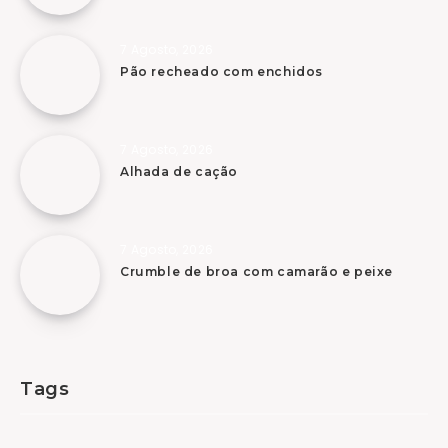
7 Agosto, 2026
Pão recheado com enchidos
7 Agosto, 2026
Alhada de cação
7 Agosto, 2026
Crumble de broa com camarão e peixe
Tags