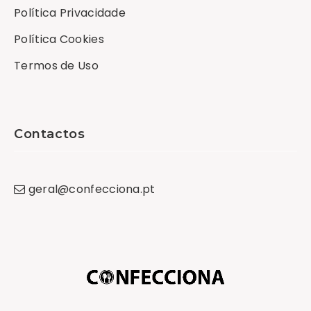
Política Privacidade
Política Cookies
Termos de Uso
Contactos
geral
@
confecciona
.
pt