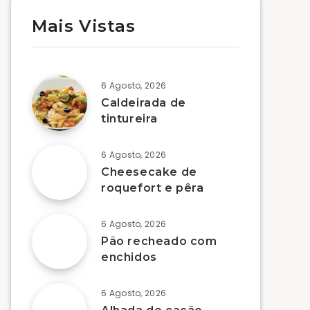
Mais Vistas
6 Agosto, 2026
Caldeirada de
tintureira
6 Agosto, 2026
Cheesecake de
roquefort e pêra
6 Agosto, 2026
Pão recheado com
enchidos
6 Agosto, 2026