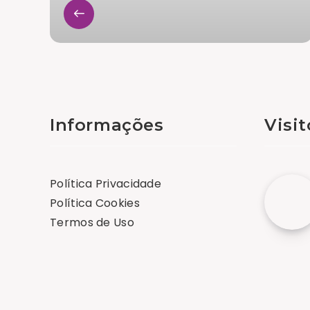
Informações
Visi
Política Privacidade
Política Cookies
Termos de Uso