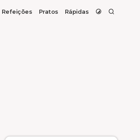
Refeições
Pratos
Rápidas