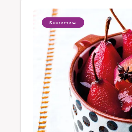
Sobremesa