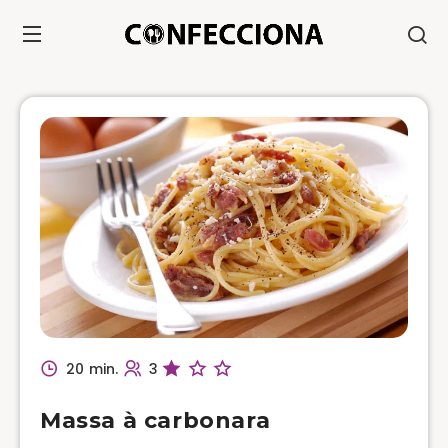
20 min.
3
Massa à carbonara