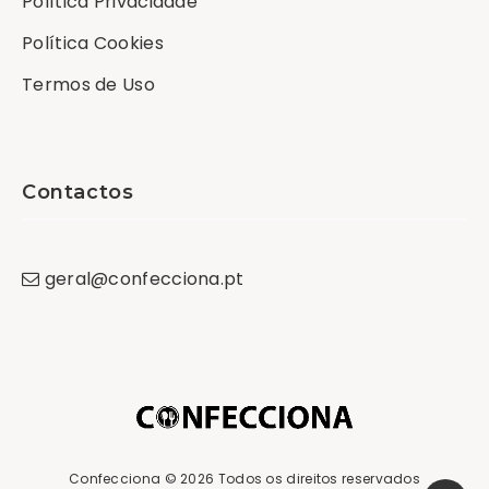
Política Privacidade
Política Cookies
Termos de Uso
Contactos
geral
@
confecciona
.
pt
Confecciona
© 2026 Todos os direitos reservados