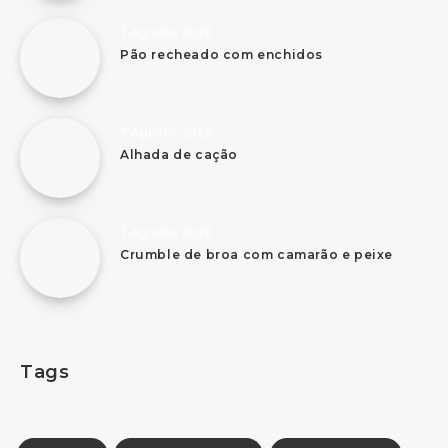
7 Agosto, 2026
Pão recheado com enchidos
7 Agosto, 2026
Alhada de cação
7 Agosto, 2026
Crumble de broa com camarão e peixe
Tags