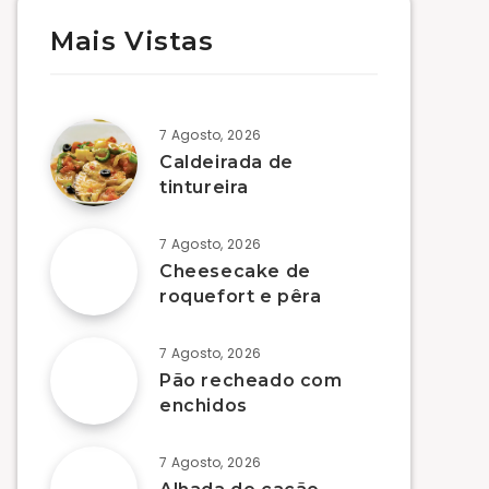
Mais Vistas
7 Agosto, 2026
Caldeirada de
tintureira
7 Agosto, 2026
Cheesecake de
roquefort e pêra
7 Agosto, 2026
Pão recheado com
enchidos
7 Agosto, 2026