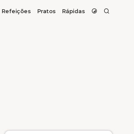
Refeições
Pratos
Rápidas