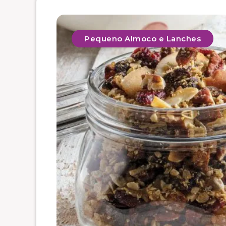
Pequeno Almoco e Lanches