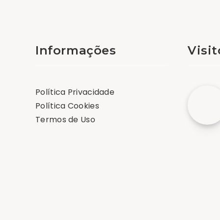
Informações
Visi
Política Privacidade
Política Cookies
Termos de Uso