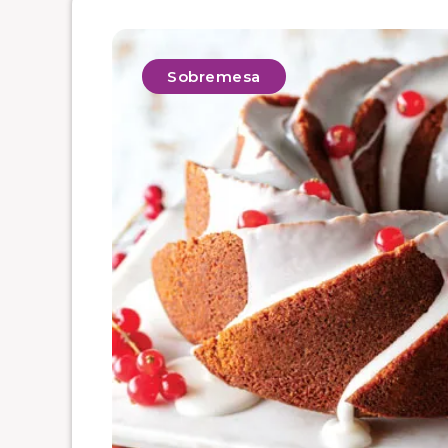
Sobremesa