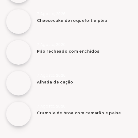
7 Agosto, 2026
Cheesecake de roquefort e pêra
7 Agosto, 2026
Pão recheado com enchidos
7 Agosto, 2026
Alhada de cação
7 Agosto, 2026
Crumble de broa com camarão e peixe