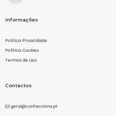
Informações
Política Privacidade
Política Cookies
Termos de Uso
Contactos
geral
@
confecciona
.
pt