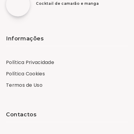
Cocktail de camarão e manga
Informações
Política Privacidade
Política Cookies
Termos de Uso
Contactos