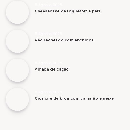
8 Agosto, 2026
Cheesecake de roquefort e pêra
8 Agosto, 2026
Pão recheado com enchidos
8 Agosto, 2026
Alhada de cação
8 Agosto, 2026
Crumble de broa com camarão e peixe