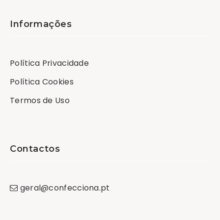
Informações
Política Privacidade
Política Cookies
Termos de Uso
Contactos
geral
@
confecciona
.
pt