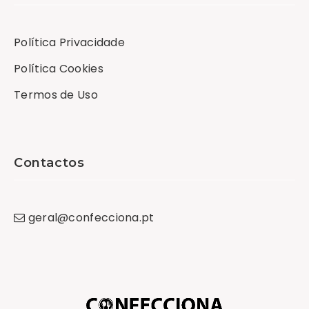
Política Privacidade
Política Cookies
Termos de Uso
Contactos
geral
@
confecciona
.
pt