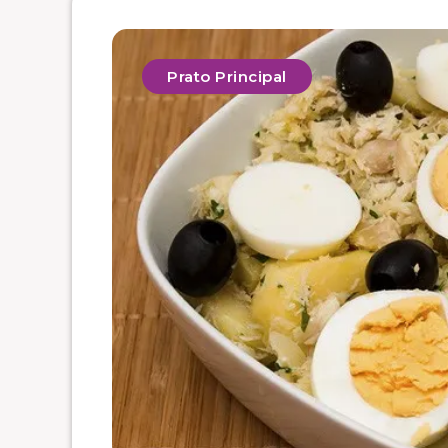
Prato Principal