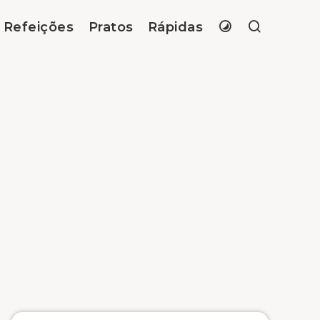
Refeições
Pratos
Rápidas