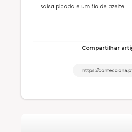
salsa picada e um fio de azeite.
Compartilhar arti