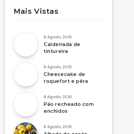
Mais Vistas
8 Agosto, 2026
Caldeirada de
tintureira
8 Agosto, 2026
Cheesecake de
roquefort e pêra
8 Agosto, 2026
Pão recheado com
enchidos
8 Agosto, 2026