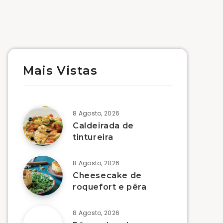
Mais Vistas
8 Agosto, 2026
Caldeirada de
tintureira
8 Agosto, 2026
Cheesecake de
roquefort e pêra
8 Agosto, 2026