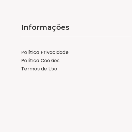
Informações
Política Privacidade
Política Cookies
Termos de Uso