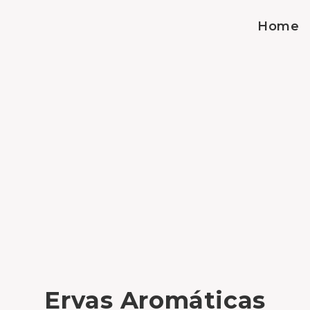
Home
Ervas Aromáticas