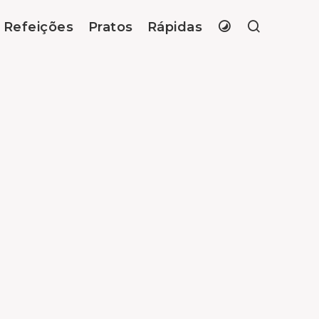
Refeições
Pratos
Rápidas