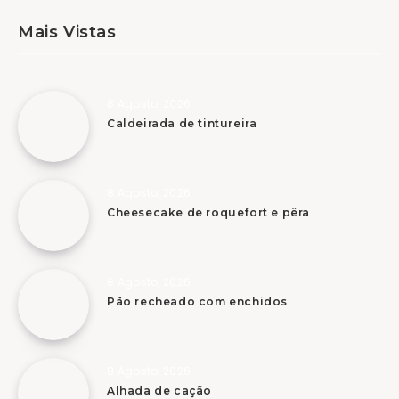
Mais Vistas
8 Agosto, 2026
Caldeirada de tintureira
8 Agosto, 2026
Cheesecake de roquefort e pêra
8 Agosto, 2026
Pão recheado com enchidos
8 Agosto, 2026
Alhada de cação