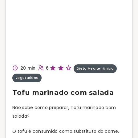
20 min.
6
Dieta Mediterrânica
Vegetariana
Tofu marinado com salada
Não sabe como preparar, Tofu marinado com
salada?
O tofu é consumido como substituto da carne.