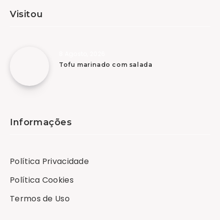
Visitou
8 Agosto, 2026
Tofu marinado com salada
Informações
Política Privacidade
Política Cookies
Termos de Uso