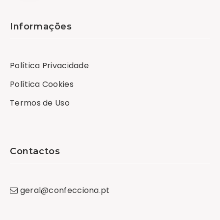
Informações
Política Privacidade
Política Cookies
Termos de Uso
Contactos
geral
@
confecciona
.
pt