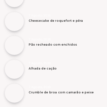
7 Agosto, 2026
Cheesecake de roquefort e pêra
7 Agosto, 2026
Pão recheado com enchidos
7 Agosto, 2026
Alhada de cação
7 Agosto, 2026
Crumble de broa com camarão e peixe