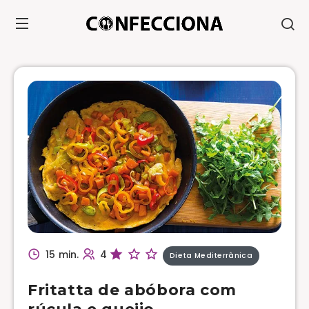
15 min.
4
Dieta Mediterrânica
Fritatta de abóbora com