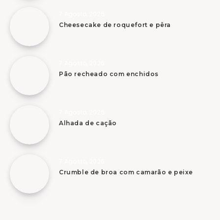
7 Agosto, 2026
Cheesecake de roquefort e pêra
7 Agosto, 2026
Pão recheado com enchidos
7 Agosto, 2026
Alhada de cação
7 Agosto, 2026
Crumble de broa com camarão e peixe