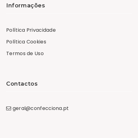
Informações
Política Privacidade
Política Cookies
Termos de Uso
Contactos
geral
@
confecciona
.
pt