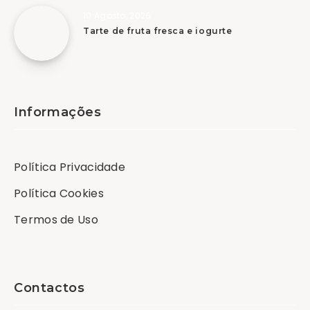
10 Agosto, 2026
Tarte de fruta fresca e iogurte
Informações
Política Privacidade
Política Cookies
Termos de Uso
Contactos