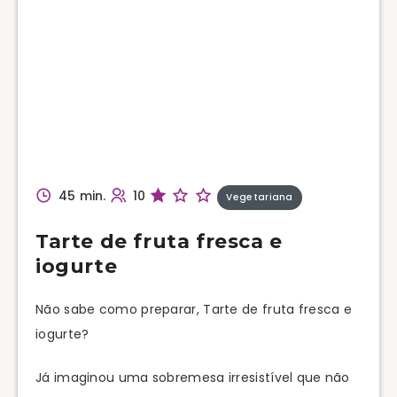
45 min.
10
Vegetariana
Tarte de fruta fresca e
iogurte
Não sabe como preparar, Tarte de fruta fresca e
iogurte?
Já imaginou uma sobremesa irresistível que não