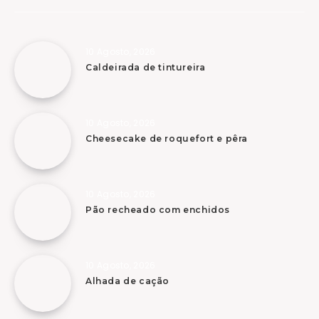
10 Agosto, 2026
Caldeirada de tintureira
10 Agosto, 2026
Cheesecake de roquefort e pêra
10 Agosto, 2026
Pão recheado com enchidos
10 Agosto, 2026
Alhada de cação