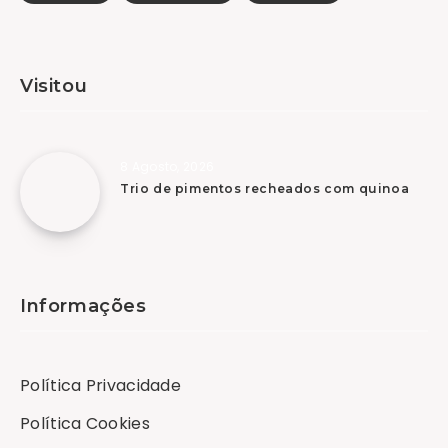
Visitou
8 Agosto, 2026
Trio de pimentos recheados com quinoa
Informações
Política Privacidade
Política Cookies