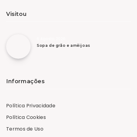
Visitou
6 Agosto, 2026
Sopa de grão e amêijoas
Informações
Política Privacidade
Política Cookies
Termos de Uso