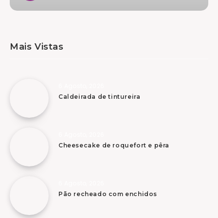
Mais Vistas
6 Agosto, 2026
Caldeirada de tintureira
6 Agosto, 2026
Cheesecake de roquefort e pêra
6 Agosto, 2026
Pão recheado com enchidos