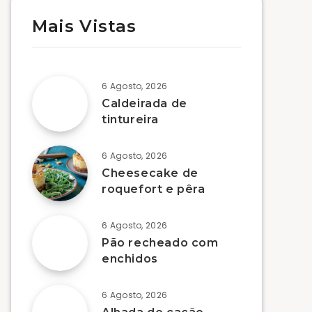
Mais Vistas
6 Agosto, 2026
Caldeirada de
tintureira
6 Agosto, 2026
Cheesecake de
roquefort e pêra
6 Agosto, 2026
Pão recheado com
enchidos
6 Agosto, 2026