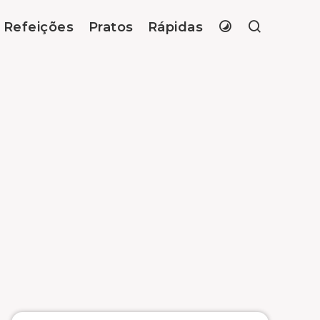
Refeições
Pratos
Rápidas