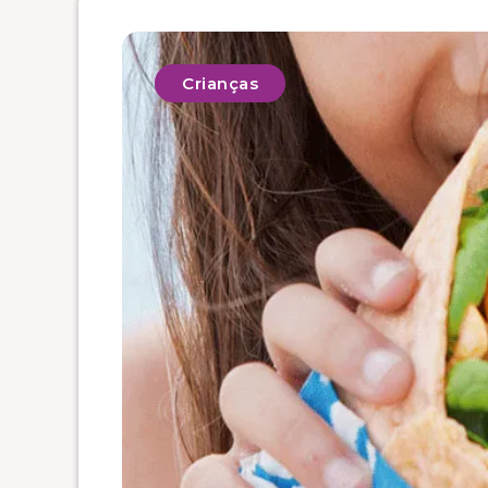
Crianças