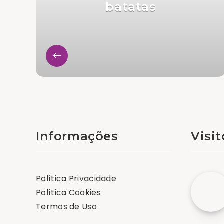
batatas
Informações
Visi
Política Privacidade
Política Cookies
Termos de Uso