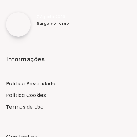
7 Agosto, 2026
Sargo no forno
Informações
Política Privacidade
Política Cookies
Termos de Uso
Contactos