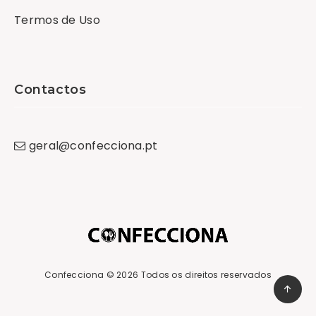
Termos de Uso
Contactos
geral
@
confecciona
.
pt
Confecciona
© 2026 Todos os direitos reservados