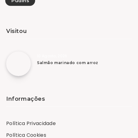
Pudins
Visitou
10 Agosto, 2026
Salmão marinado com arroz
Informações
Política Privacidade
Política Cookies