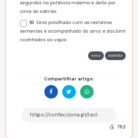
segundos na potência máxima e deite por
cima do salmão.
10
. Sirva polvilhado com as restantes
sementes e acompanhado do arroz e dos bimi
cozinhados ao vapor.
Arroz
Salmão
Compartilhar artigo:
752