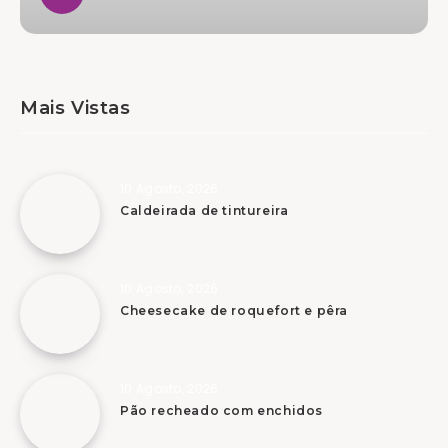
Mais Vistas
10 Agosto, 2026
Caldeirada de tintureira
10 Agosto, 2026
Cheesecake de roquefort e pêra
10 Agosto, 2026
Pão recheado com enchidos