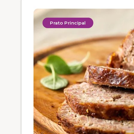
Prato Principal