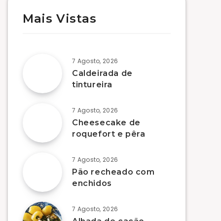
Mais Vistas
7 Agosto, 2026
Caldeirada de
tintureira
7 Agosto, 2026
Cheesecake de
roquefort e pêra
7 Agosto, 2026
Pão recheado com
enchidos
7 Agosto, 2026