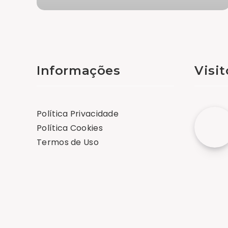
Informações
Visi
Política Privacidade
Política Cookies
Termos de Uso