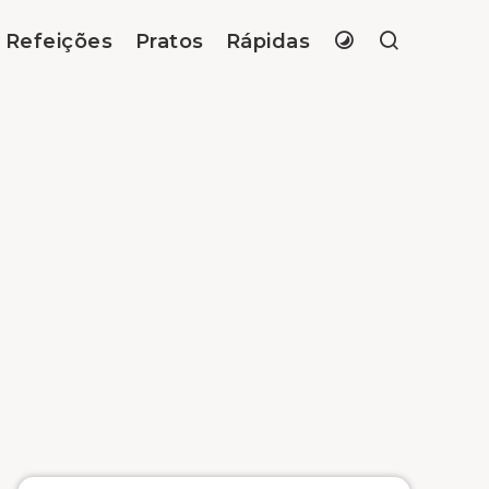
Refeições
Pratos
Rápidas