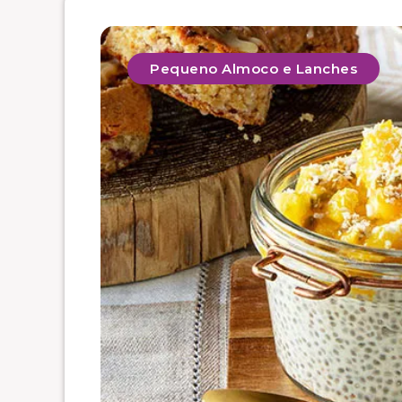
Pequeno Almoco e Lanches