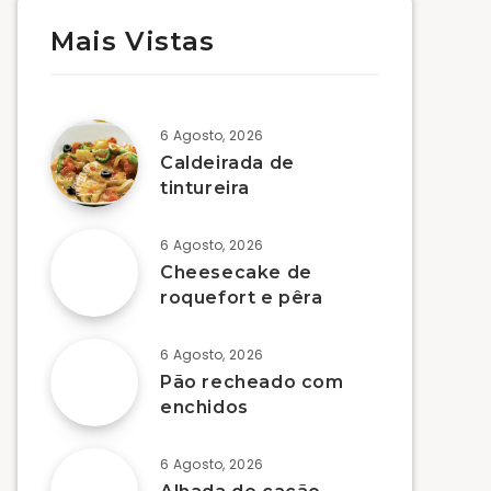
Mais Vistas
6 Agosto, 2026
Caldeirada de
tintureira
6 Agosto, 2026
Cheesecake de
roquefort e pêra
6 Agosto, 2026
Pão recheado com
enchidos
6 Agosto, 2026