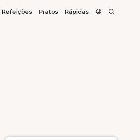
Refeições
Pratos
Rápidas