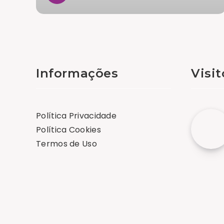
Informações
Visi
Política Privacidade
Política Cookies
Termos de Uso