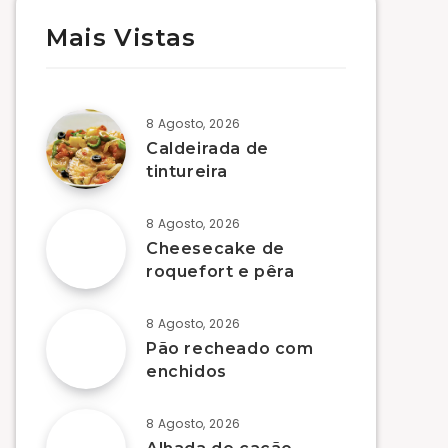
Mais Vistas
8 Agosto, 2026
Caldeirada de
tintureira
8 Agosto, 2026
Cheesecake de
roquefort e pêra
8 Agosto, 2026
Pão recheado com
enchidos
8 Agosto, 2026