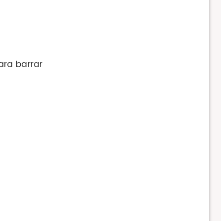
ra barrar