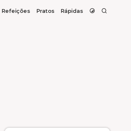
Refeições
Pratos
Rápidas