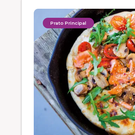
Prato Principal