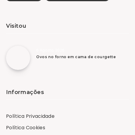
Visitou
6 Agosto, 2026
Ovos no forno em cama de courgette
Informações
Política Privacidade
Política Cookies