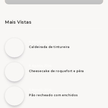
Mais Vistas
6 Agosto, 2026
Caldeirada de tintureira
6 Agosto, 2026
Cheesecake de roquefort e pêra
6 Agosto, 2026
Pão recheado com enchidos