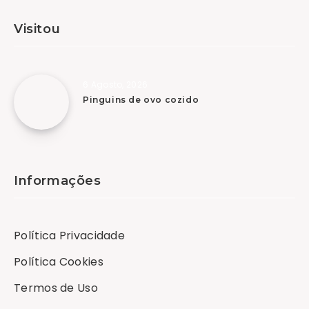
Visitou
6 Agosto, 2026
Pinguins de ovo cozido
Informações
Política Privacidade
Política Cookies
Termos de Uso