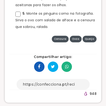
azeitonas para fazer os olhos.
5
. Monte os pinguins como na fotografia.
Sirva o ovo com salada de alface e a cenoura
que sobrou, ralada.
Cenoura
Ovos
Queijo
Compartilhar artigo:
948