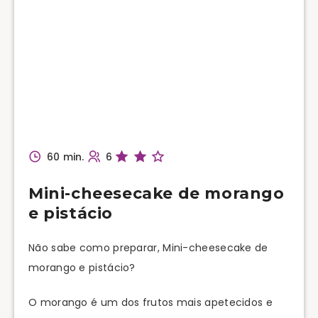
60 min.
6
Mini-cheesecake de morango
e pistácio
Não sabe como preparar, Mini-cheesecake de
morango e pistácio?
O morango é um dos frutos mais apetecidos e