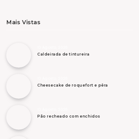
Mais Vistas
10 Agosto, 2026
Caldeirada de tintureira
10 Agosto, 2026
Cheesecake de roquefort e pêra
10 Agosto, 2026
Pão recheado com enchidos