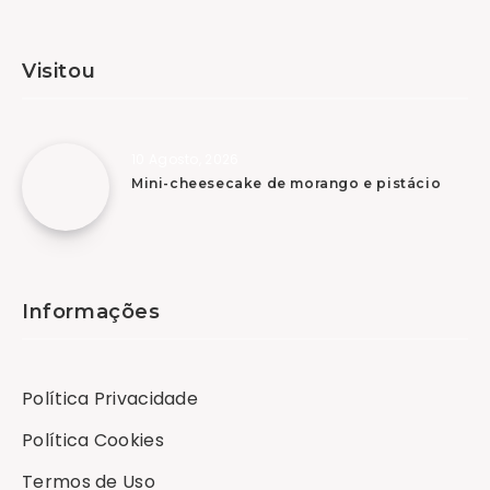
Visitou
10 Agosto, 2026
Mini-cheesecake de morango e pistácio
Informações
Política Privacidade
Política Cookies
Termos de Uso