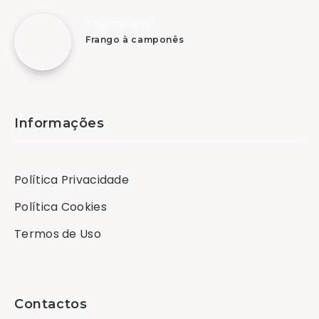
7 Agosto, 2026
Frango à camponês
Informações
Política Privacidade
Política Cookies
Termos de Uso
Contactos