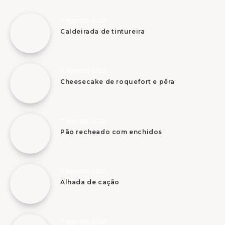
7 Agosto, 2026
Caldeirada de tintureira
7 Agosto, 2026
Cheesecake de roquefort e pêra
7 Agosto, 2026
Pão recheado com enchidos
7 Agosto, 2026
Alhada de cação
7 Agosto, 2026