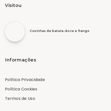
Visitou
6 Agosto, 2026
Coxinhas de batata-doce e frango
Informações
Política Privacidade
Política Cookies
Termos de Uso