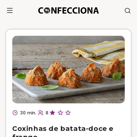
30 min.
8
Coxinhas de batata-doce e