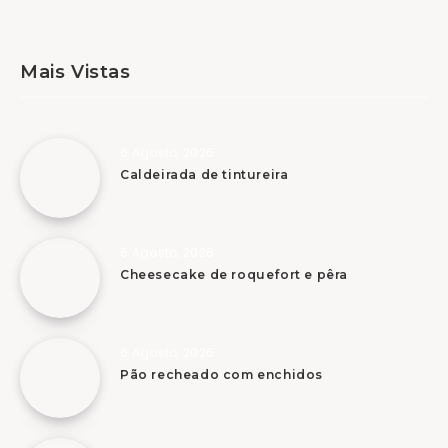
Mais Vistas
6 Agosto, 2026
Caldeirada de tintureira
6 Agosto, 2026
Cheesecake de roquefort e pêra
6 Agosto, 2026
Pão recheado com enchidos