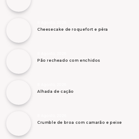
8 Agosto, 2026
Cheesecake de roquefort e pêra
8 Agosto, 2026
Pão recheado com enchidos
8 Agosto, 2026
Alhada de cação
8 Agosto, 2026
Crumble de broa com camarão e peixe