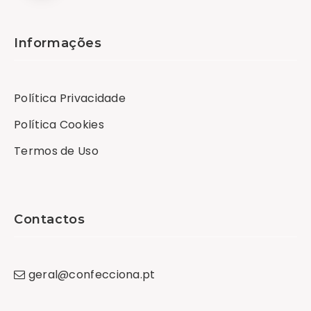
Informações
Política Privacidade
Política Cookies
Termos de Uso
Contactos
geral
@
confecciona
.
pt