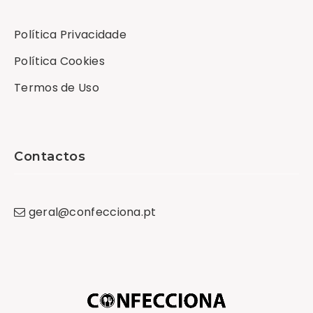
Política Privacidade
Política Cookies
Termos de Uso
Contactos
geral
@
confecciona
.
pt