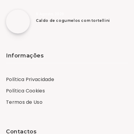
8 Agosto, 2026
Caldo de cogumelos com tortellini
Informações
Política Privacidade
Política Cookies
Termos de Uso
Contactos