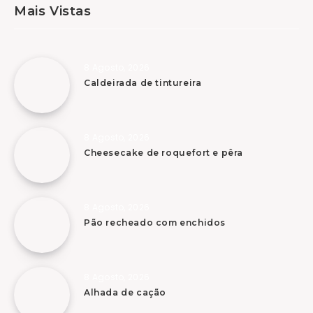
Mais Vistas
8 Agosto, 2026
Caldeirada de tintureira
8 Agosto, 2026
Cheesecake de roquefort e pêra
8 Agosto, 2026
Pão recheado com enchidos
8 Agosto, 2026
Alhada de cação