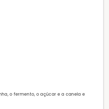
ha, o fermento, o açúcar e a canela e