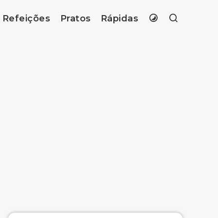
Refeições
Pratos
Rápidas