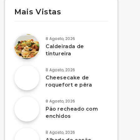
Mais Vistas
8 Agosto, 2026
Caldeirada de
tintureira
8 Agosto, 2026
Cheesecake de
roquefort e pêra
8 Agosto, 2026
Pão recheado com
enchidos
8 Agosto, 2026