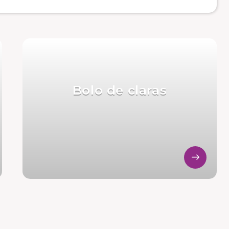
Bolo de claras