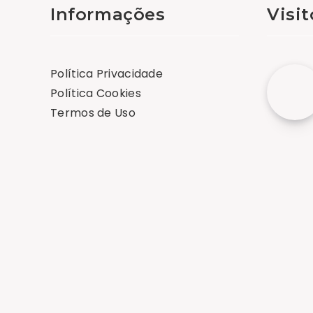
Informações
Visi
Política Privacidade
Política Cookies
Termos de Uso