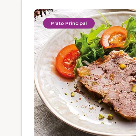
Prato Principal