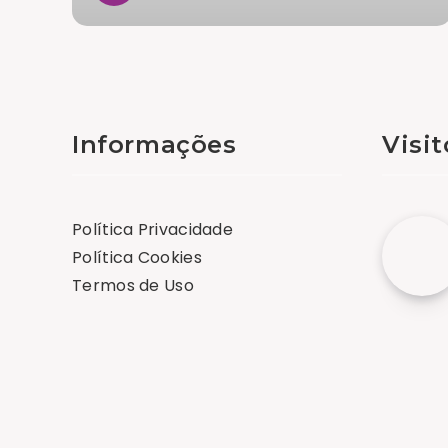
Informações
Visi
Política Privacidade
Política Cookies
Termos de Uso