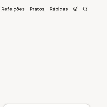
Refeições
Pratos
Rápidas