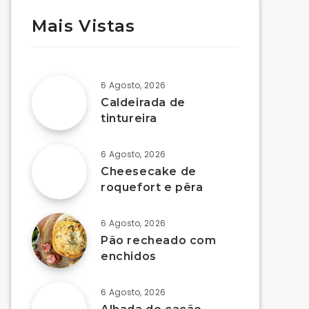
Mais Vistas
6 Agosto, 2026
Caldeirada de
tintureira
6 Agosto, 2026
Cheesecake de
roquefort e pêra
6 Agosto, 2026
Pão recheado com
enchidos
6 Agosto, 2026