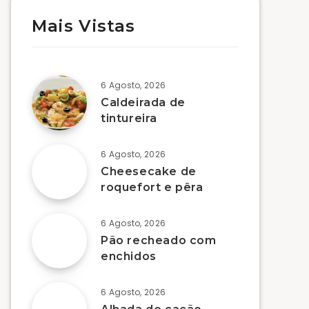
Mais Vistas
6 Agosto, 2026
Caldeirada de
tintureira
6 Agosto, 2026
Cheesecake de
roquefort e pêra
6 Agosto, 2026
Pão recheado com
enchidos
6 Agosto, 2026