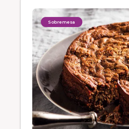
Sobremesa