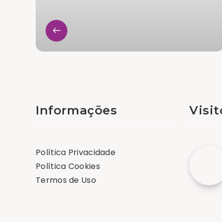
Informações
Visi
Política Privacidade
Política Cookies
Termos de Uso