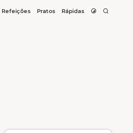
Refeições
Pratos
Rápidas