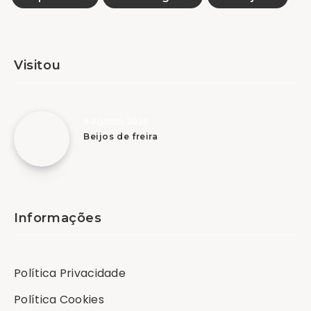
Visitou
9 Agosto, 2026
Beijos de freira
Informações
Política Privacidade
Política Cookies