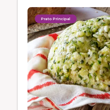
Prato Principal