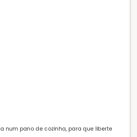
-a num pano de cozinha, para que liberte