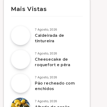
Mais Vistas
7 Agosto, 2026
Caldeirada de
tintureira
7 Agosto, 2026
Cheesecake de
roquefort e pêra
7 Agosto, 2026
Pão recheado com
enchidos
7 Agosto, 2026