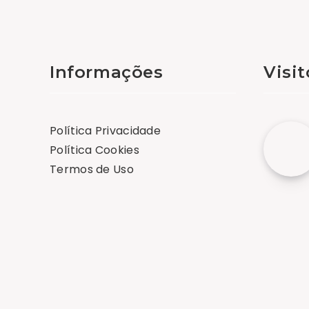
Informações
Visi
Política Privacidade
Política Cookies
Termos de Uso