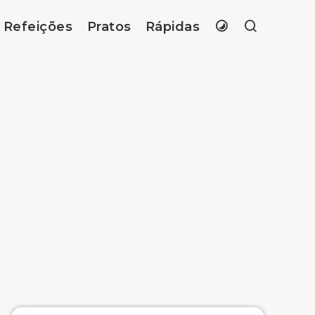
Refeições
Pratos
Rápidas