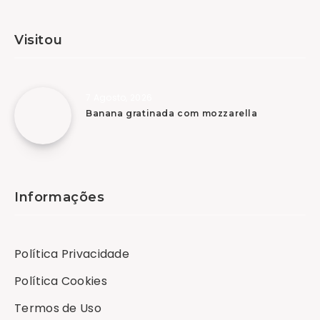
Visitou
7 Agosto, 2026
Banana gratinada com mozzarella
Informações
Política Privacidade
Política Cookies
Termos de Uso