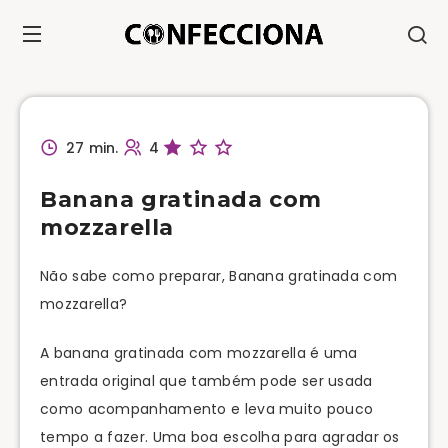
27 min.
4
Banana gratinada com
mozzarella
Não sabe como preparar, Banana gratinada com
mozzarella?
A banana gratinada com mozzarella é uma
entrada original que também pode ser usada
como acompanhamento e leva muito pouco
tempo a fazer. Uma boa escolha para agradar os