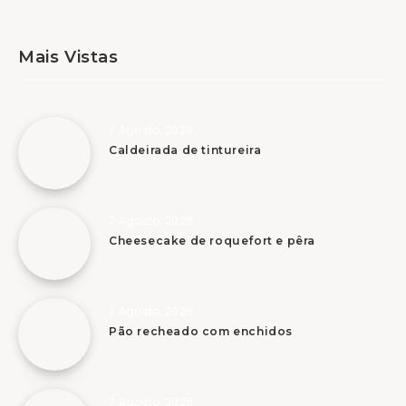
Mais Vistas
7 Agosto, 2026
Caldeirada de tintureira
7 Agosto, 2026
Cheesecake de roquefort e pêra
7 Agosto, 2026
Pão recheado com enchidos
7 Agosto, 2026