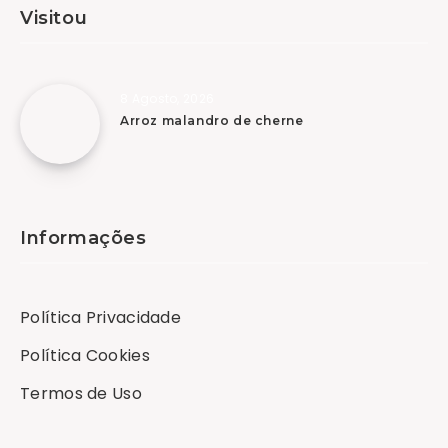
Visitou
8 Agosto, 2026
Arroz malandro de cherne
Informações
Política Privacidade
Política Cookies
Termos de Uso