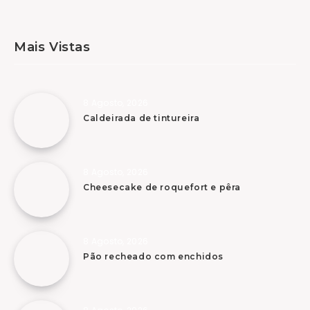
Mais Vistas
8 Agosto, 2026
Caldeirada de tintureira
8 Agosto, 2026
Cheesecake de roquefort e pêra
8 Agosto, 2026
Pão recheado com enchidos