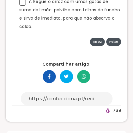
7
. Regue o arroz com umas gotas de
sumo de limão, polvilhe com folhas de funcho
e sirva de imediato, para que não absorva o
caldo.
Arroz
Peixe
Compartilhar artigo:
769