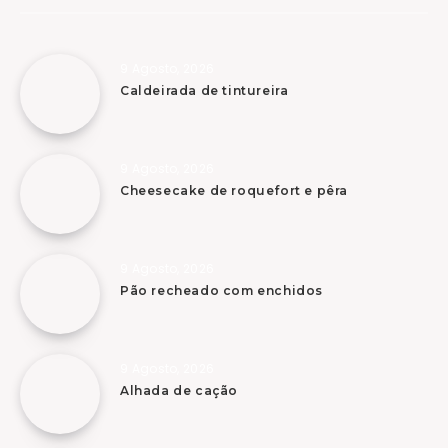
9 Agosto, 2026
Caldeirada de tintureira
9 Agosto, 2026
Cheesecake de roquefort e pêra
9 Agosto, 2026
Pão recheado com enchidos
9 Agosto, 2026
Alhada de cação