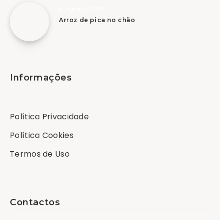
9 Agosto, 2026
Arroz de pica no chão
Informações
Política Privacidade
Política Cookies
Termos de Uso
Contactos