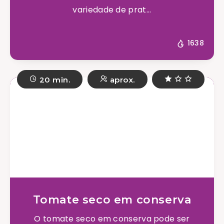
variedade de prat...
1638
20 min.
aprox.
Tomate seco em conserva
O tomate seco em conserva pode ser