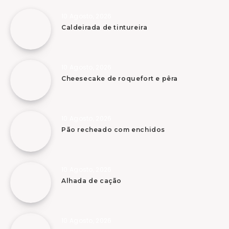
10 Agosto, 2026
Caldeirada de tintureira
10 Agosto, 2026
Cheesecake de roquefort e pêra
10 Agosto, 2026
Pão recheado com enchidos
10 Agosto, 2026
Alhada de cação
10 Agosto, 2026