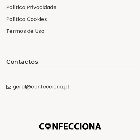
Política Privacidade
Política Cookies
Termos de Uso
Contactos
geral
@
confecciona
.
pt