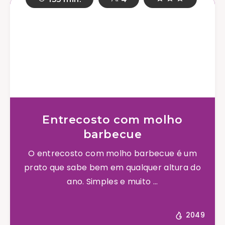
Entrecosto com molho
barbecue
O entrecosto com molho barbecue é um
prato que sabe bem em qualquer altura do
ano. Simples e muito ...
2049