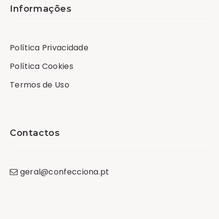
Informações
Política Privacidade
Política Cookies
Termos de Uso
Contactos
geral
@
confecciona
.
pt