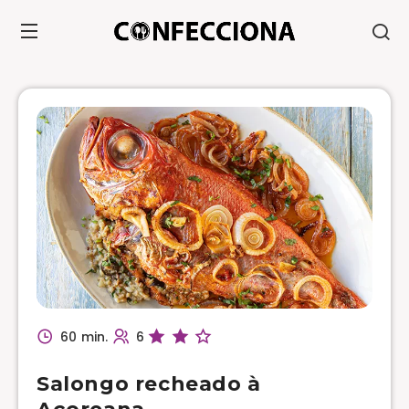
60 min.
6
Salongo recheado à