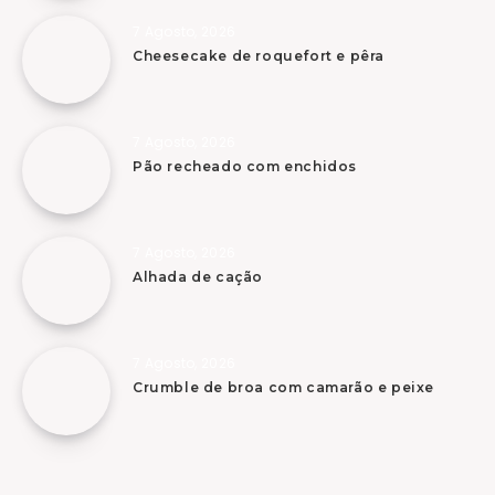
7 Agosto, 2026
Cheesecake de roquefort e pêra
7 Agosto, 2026
Pão recheado com enchidos
7 Agosto, 2026
Alhada de cação
7 Agosto, 2026
Crumble de broa com camarão e peixe